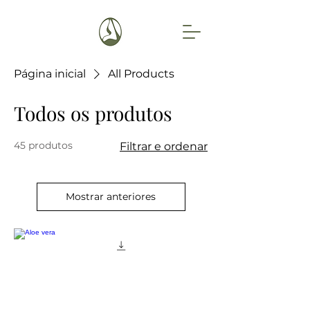
Página inicial
All Products
Todos os produtos
45 produtos
Filtrar e ordenar
Mostrar anteriores